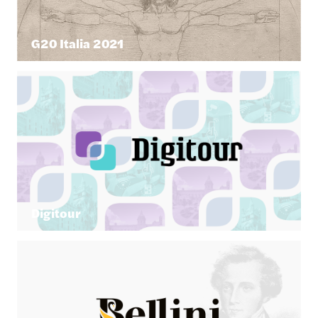
G20 Italia 2021
Digitour