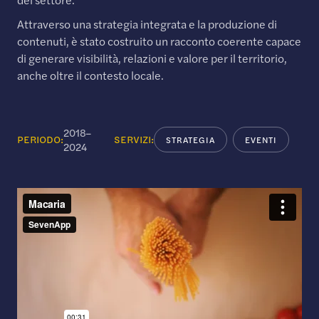
Attraverso una strategia integrata e la produzione di
contenuti, è stato costruito un racconto coerente capace
di generare visibilità, relazioni e valore per il territorio,
anche oltre il contesto locale.
2018–
PERIODO:
SERVIZI:
STRATEGIA
EVENTI
2024