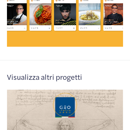
Visualizza altri progetti