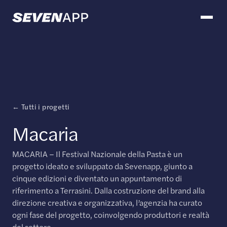
← Tutti i progetti
Macaria
MACARIA – Il Festival Nazionale della Pasta è un
progetto ideato e sviluppato da Sevenapp, giunto a
cinque edizioni e diventato un appuntamento di
riferimento a Terrasini. Dalla costruzione del brand alla
direzione creativa e organizzativa, l’agenzia ha curato
ogni fase del progetto, coinvolgendo produttori e realtà
del settore.